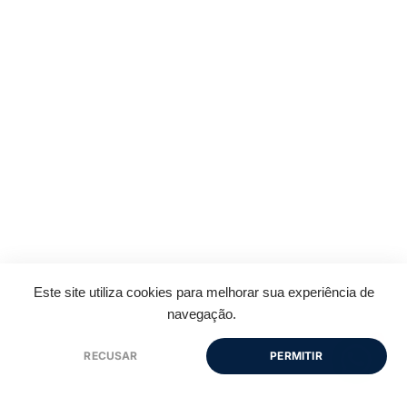
Este site utiliza cookies para melhorar sua experiência de
navegação.
1
RECUSAR
PERMITIR