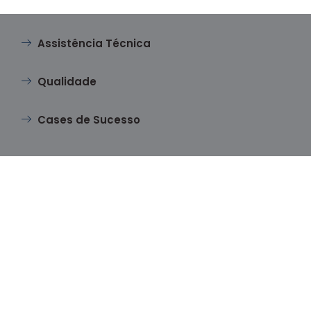
Assistência Técnica
Qualidade
Cases de Sucesso