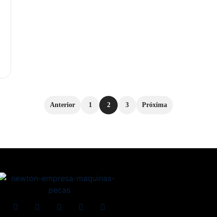
Anterior
1
2
3
Próxima