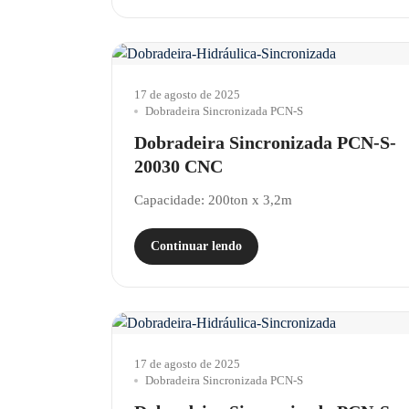
17 de agosto de 2025
Dobradeira Sincronizada PCN-S
Dobradeira Sincronizada PCN-S-
20030 CNC
Capacidade: 200ton x 3,2m
Continuar lendo
17 de agosto de 2025
Dobradeira Sincronizada PCN-S