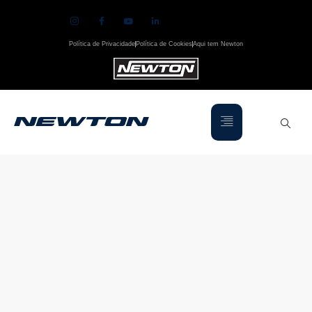
Política de Privacidade
Política de Cookies
Aqui tem Newton