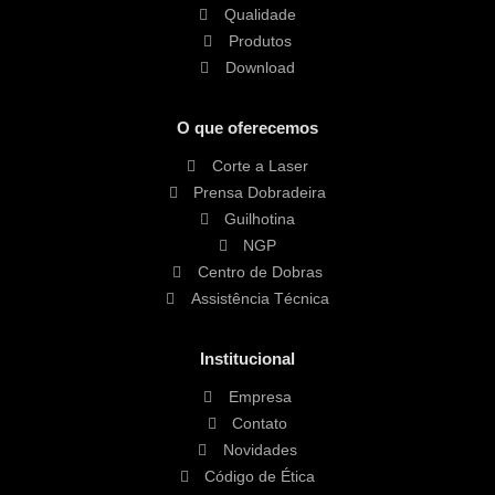
Qualidade
Produtos
Download
O que oferecemos
Corte a Laser
Prensa Dobradeira
Guilhotina
NGP
Centro de Dobras
Assistência Técnica
Institucional
Empresa
Contato
Novidades
Código de Ética