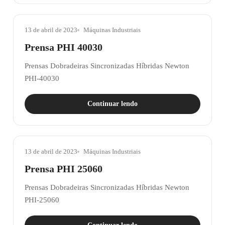
13 de abril de 2023
Máquinas Industriais
Prensa PHI 40030
Prensas Dobradeiras Sincronizadas Híbridas Newton
PHI-40030
Continuar lendo
13 de abril de 2023
Máquinas Industriais
Prensa PHI 25060
Prensas Dobradeiras Sincronizadas Híbridas Newton
PHI-25060