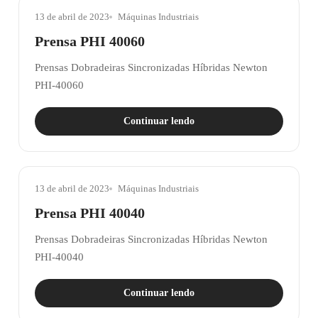
13 de abril de 2023
Máquinas Industriais
Prensa PHI 40060
Prensas Dobradeiras Sincronizadas Híbridas Newton
PHI-40060
Continuar lendo
13 de abril de 2023
Máquinas Industriais
Prensa PHI 40040
Prensas Dobradeiras Sincronizadas Híbridas Newton
PHI-40040
Continuar lendo