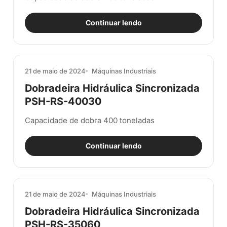
Continuar lendo
21 de maio de 2024
Máquinas Industriais
Dobradeira Hidráulica Sincronizada
PSH-RS-40030
Capacidade de dobra 400 toneladas
Continuar lendo
21 de maio de 2024
Máquinas Industriais
Dobradeira Hidráulica Sincronizada
PSH-RS-35060