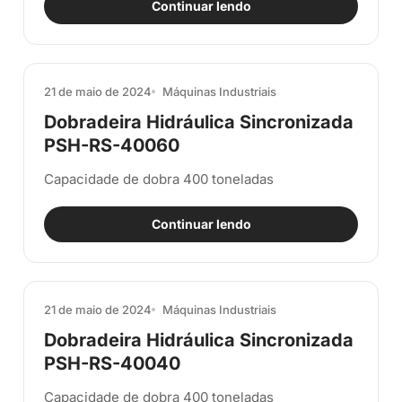
Continuar lendo
21 de maio de 2024
Máquinas Industriais
Dobradeira Hidráulica Sincronizada
PSH-RS-40060
Capacidade de dobra 400 toneladas
Continuar lendo
21 de maio de 2024
Máquinas Industriais
Dobradeira Hidráulica Sincronizada
PSH-RS-40040
Capacidade de dobra 400 toneladas