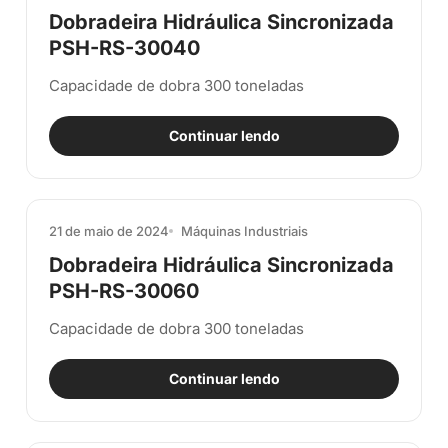
Dobradeira Hidráulica Sincronizada
PSH-RS-30040
Capacidade de dobra 300 toneladas
Continuar lendo
21 de maio de 2024
Máquinas Industriais
Dobradeira Hidráulica Sincronizada
PSH-RS-30060
Capacidade de dobra 300 toneladas
Continuar lendo