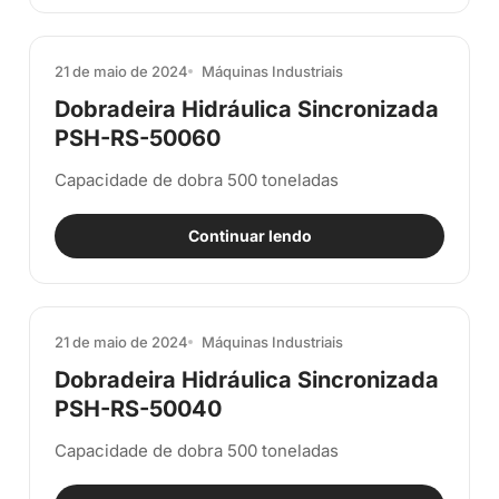
21 de maio de 2024
Máquinas Industriais
Dobradeira Hidráulica Sincronizada
PSH-RS-50060
Capacidade de dobra 500 toneladas
Continuar lendo
21 de maio de 2024
Máquinas Industriais
Dobradeira Hidráulica Sincronizada
PSH-RS-50040
Capacidade de dobra 500 toneladas