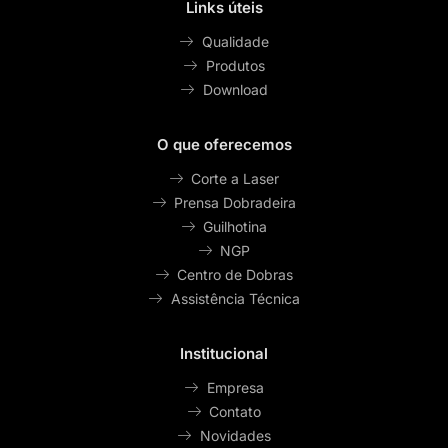
Links úteis
Qualidade
Produtos
Download
O que oferecemos
Corte a Laser
Prensa Dobradeira
Guilhotina
NGP
Centro de Dobras
Assistência Técnica
Institucional
Empresa
Contato
Novidades