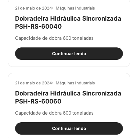
21 de maio de 2024
Máquinas Industriais
Dobradeira Hidráulica Sincronizada
PSH-RS-60040
Capacidade de dobra 600 toneladas
Continuar lendo
21 de maio de 2024
Máquinas Industriais
Dobradeira Hidráulica Sincronizada
PSH-RS-60060
Capacidade de dobra 600 toneladas
Continuar lendo