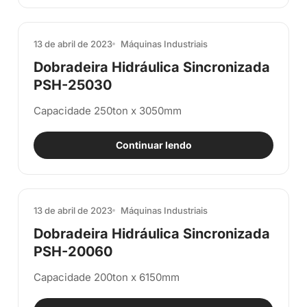
13 de abril de 2023
Máquinas Industriais
Dobradeira Hidráulica Sincronizada
PSH-25030
Capacidade 250ton x 3050mm
Continuar lendo
13 de abril de 2023
Máquinas Industriais
Dobradeira Hidráulica Sincronizada
PSH-20060
Capacidade 200ton x 6150mm