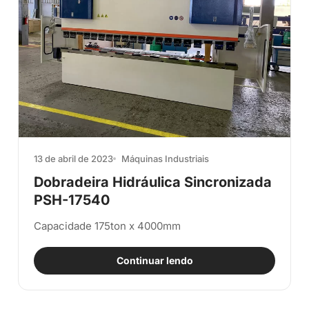
13 de abril de 2023
Máquinas Industriais
Dobradeira Hidráulica Sincronizada
PSH-17540
Capacidade 175ton x 4000mm
Continuar lendo