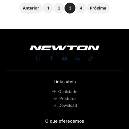
Anterior
1
2
3
4
Próxima
Links úteis
Qualidade
Produtos
Download
O que oferecemos