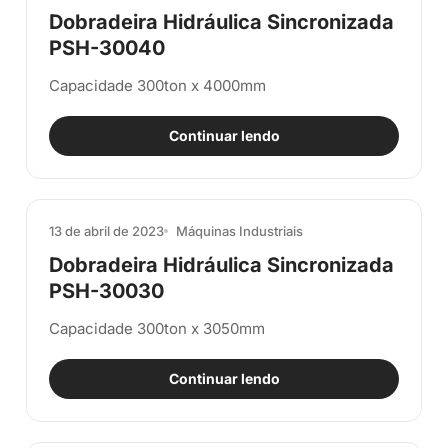
Dobradeira Hidráulica Sincronizada
PSH-30040
Capacidade 300ton x 4000mm
Continuar lendo
13 de abril de 2023
Máquinas Industriais
Dobradeira Hidráulica Sincronizada
PSH-30030
Capacidade 300ton x 3050mm
Continuar lendo