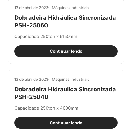
13 de abril de 2023
Máquinas Industriais
Dobradeira Hidráulica Sincronizada
PSH-25060
Capacidade 250ton x 6150mm
Continuar lendo
13 de abril de 2023
Máquinas Industriais
Dobradeira Hidráulica Sincronizada
PSH-25040
Capacidade 250ton x 4000mm
Continuar lendo