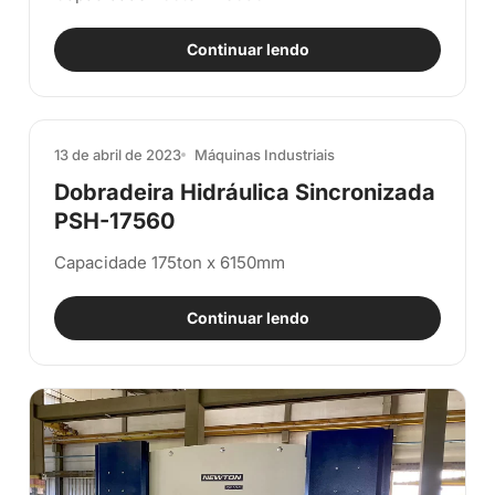
Continuar lendo
13 de abril de 2023
Máquinas Industriais
Dobradeira Hidráulica Sincronizada
PSH-17560
Capacidade 175ton x 6150mm
Continuar lendo