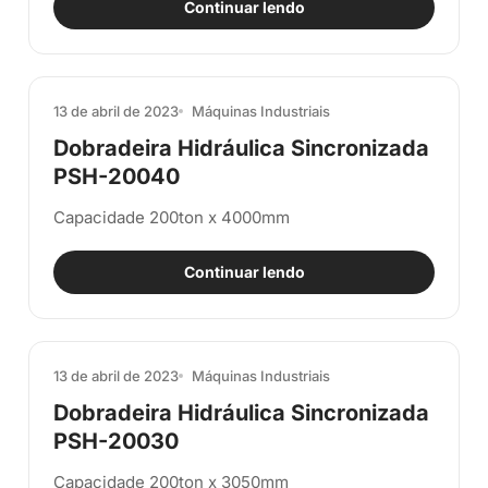
Continuar lendo
13 de abril de 2023
Máquinas Industriais
Dobradeira Hidráulica Sincronizada
PSH-20040
Capacidade 200ton x 4000mm
Continuar lendo
13 de abril de 2023
Máquinas Industriais
Dobradeira Hidráulica Sincronizada
PSH-20030
Capacidade 200ton x 3050mm