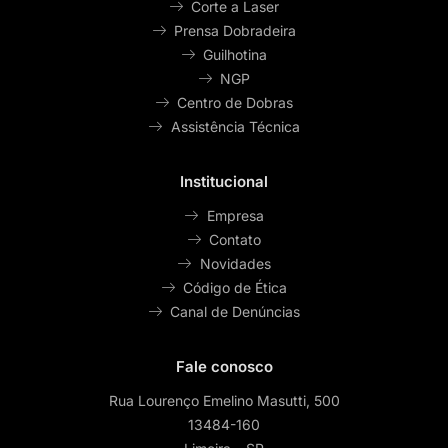
Corte a Laser
Prensa Dobradeira
Guilhotina
NGP
Centro de Dobras
Assistência Técnica
Institucional
Empresa
Contato
Novidades
Código de Ética
Canal de Denúncias
Fale conosco
Rua Lourenço Emelino Masutti, 500
13484-160