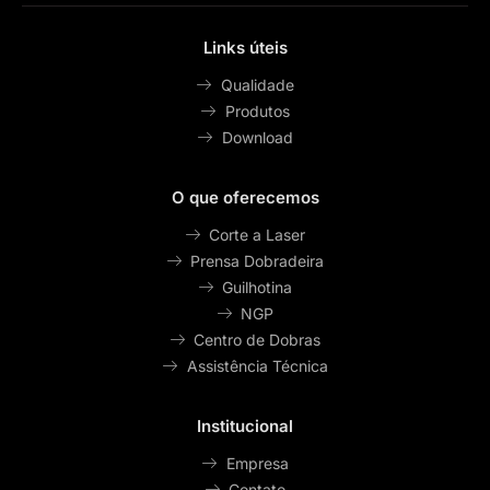
Links úteis
Qualidade
Produtos
Download
O que oferecemos
Corte a Laser
Prensa Dobradeira
Guilhotina
NGP
Centro de Dobras
Assistência Técnica
Institucional
Empresa
Contato