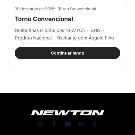
30 de março de 2025
Torno Convencional
Torno Convencional
Guilhotinas Hidráulicas NEWTON – GHN –
Produto Nacional – Oscilante com Ângulo Fixo
Continuar lendo