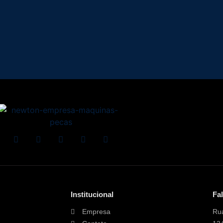
Institucional
Fa
Empresa
Rua