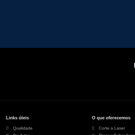
Links úteis
O que oferecemos
Qualidade
Corte a Laser