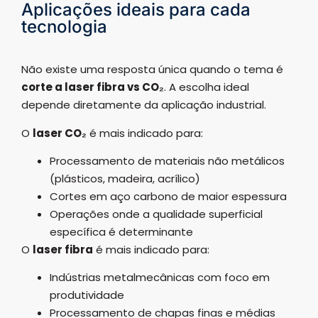
Aplicações ideais para cada
tecnologia
Não existe uma resposta única quando o tema é
corte a laser fibra vs CO₂
. A escolha ideal
depende diretamente da aplicação industrial.
O
laser CO₂
é mais indicado para:
Processamento de materiais não metálicos
(plásticos, madeira, acrílico)
Cortes em aço carbono de maior espessura
Operações onde a qualidade superficial
específica é determinante
O
laser fibra
é mais indicado para:
Indústrias metalmecânicas com foco em
produtividade
Processamento de chapas finas e médias