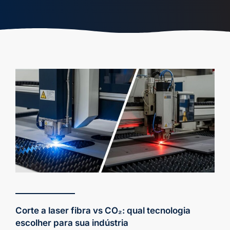
Corte a laser fibra vs CO₂: qual tecnologia
escolher para sua indústria