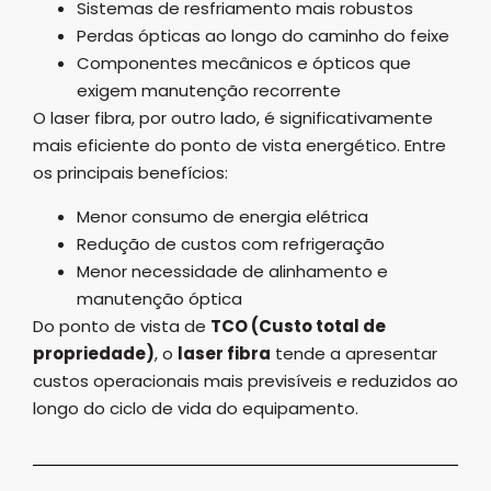
Sistemas de resfriamento mais robustos
Perdas ópticas ao longo do caminho do feixe
Componentes mecânicos e ópticos que
exigem manutenção recorrente
O laser fibra, por outro lado, é significativamente
mais eficiente do ponto de vista energético. Entre
os principais benefícios:
Menor consumo de energia elétrica
Redução de custos com refrigeração
Menor necessidade de alinhamento e
manutenção óptica
Do ponto de vista de
TCO (Custo total de
propriedade)
, o
laser fibra
tende a apresentar
custos operacionais mais previsíveis e reduzidos ao
longo do ciclo de vida do equipamento.