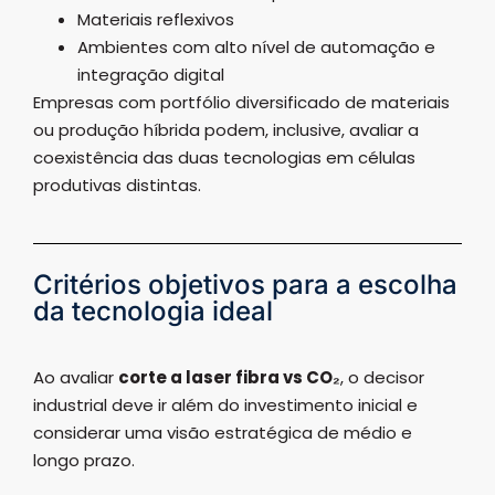
Materiais reflexivos
Ambientes com alto nível de automação e
integração digital
Empresas com portfólio diversificado de materiais
ou produção híbrida podem, inclusive, avaliar a
coexistência das duas tecnologias em células
produtivas distintas.
Critérios objetivos para a escolha
da tecnologia ideal
Ao avaliar
corte a laser fibra vs CO₂
, o decisor
industrial deve ir além do investimento inicial e
considerar uma visão estratégica de médio e
longo prazo.