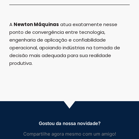
A
Newton Máquinas
atua exatamente nesse
ponto de convergência entre tecnologia,
engenharia de aplicação e confiabilidade
operacional, apoiando indústrias na tomada de
decisão mais adequada para sua realidade
produtiva.
Gostou da nossa novidade?
Compartilhe agora mesmo com um amigo!