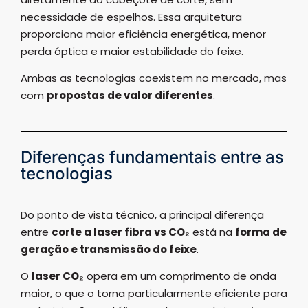
necessidade de espelhos. Essa arquitetura
proporciona maior eficiência energética, menor
perda óptica e maior estabilidade do feixe.
Ambas as tecnologias coexistem no mercado, mas
com
propostas de valor diferentes
.
Diferenças fundamentais entre as
tecnologias
Do ponto de vista técnico, a principal diferença
entre
corte a laser fibra vs CO₂
está na
forma de
geração e transmissão do feixe
.
O
laser CO₂
opera em um comprimento de onda
maior, o que o torna particularmente eficiente para