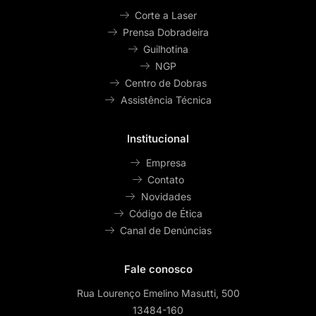
Corte a Laser
Prensa Dobradeira
Guilhotina
NGP
Centro de Dobras
Assistência Técnica
Institucional
Empresa
Contato
Novidades
Código de Ética
Canal de Denúncias
Fale conosco
Rua Lourenço Emelino Masutti, 500
13484-160