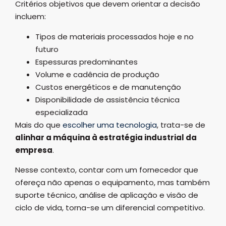
Critérios objetivos que devem orientar a decisão
incluem:
Tipos de materiais processados hoje e no
futuro
Espessuras predominantes
Volume e cadência de produção
Custos energéticos e de manutenção
Disponibilidade de assistência técnica
especializada
Mais do que
escolher uma tecnologia
, trata-se de
alinhar a máquina à estratégia industrial da
empresa
.
Nesse contexto, contar com um fornecedor que
ofereça não apenas o equipamento, mas também
suporte técnico, análise de aplicação e visão de
ciclo de vida, torna-se um diferencial competitivo.