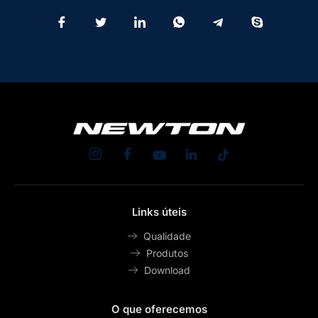
Links úteis
Qualidade
Produtos
Download
O que oferecemos