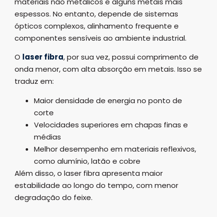
materiais não metálicos e alguns metais mais
espessos. No entanto, depende de sistemas
ópticos complexos, alinhamento frequente e
componentes sensíveis ao ambiente industrial.
O
laser fibra
, por sua vez, possui comprimento de
onda menor, com alta absorção em metais. Isso se
traduz em:
Maior densidade de energia no ponto de
corte
Velocidades superiores em chapas finas e
médias
Melhor desempenho em materiais reflexivos,
como alumínio, latão e cobre
Além disso, o laser fibra apresenta maior
estabilidade ao longo do tempo, com menor
degradação do feixe.