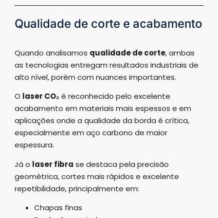
Qualidade de corte e acabamento
Quando analisamos
qualidade de corte
, ambas
as tecnologias entregam resultados industriais de
alto nível, porém com nuances importantes.
O
laser CO₂
é reconhecido pelo excelente
acabamento em materiais mais espessos e em
aplicações onde a qualidade da borda é crítica,
especialmente em aço carbono de maior
espessura.
Já o
laser fibra
se destaca pela precisão
geométrica, cortes mais rápidos e excelente
repetibilidade, principalmente em:
Chapas finas