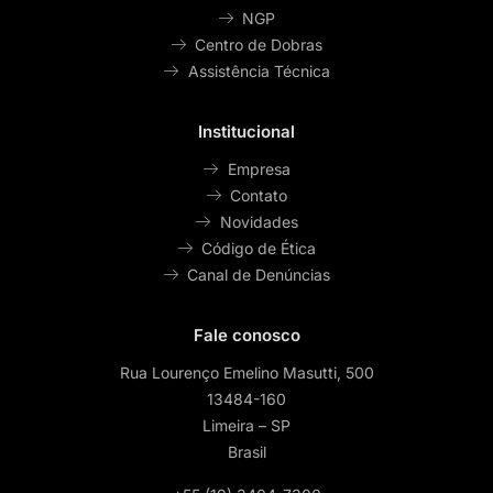
NGP
Centro de Dobras
Assistência Técnica
Institucional
Empresa
Contato
Novidades
Código de Ética
Canal de Denúncias
Fale conosco
Rua Lourenço Emelino Masutti, 500
13484-160
Limeira – SP
Brasil