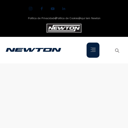
Política de Privacidade
Política de Cookies
Aqui tem Newton