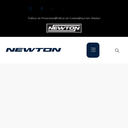
Política de Privacidade
Política de Cookies
Aqui tem Newton