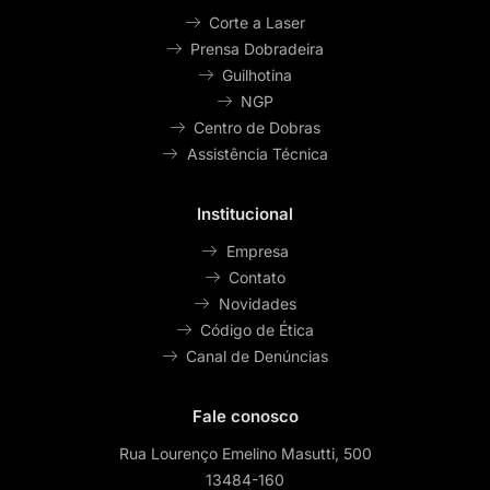
Corte a Laser
Prensa Dobradeira
Guilhotina
NGP
Centro de Dobras
Assistência Técnica
Institucional
Empresa
Contato
Novidades
Código de Ética
Canal de Denúncias
Fale conosco
Rua Lourenço Emelino Masutti, 500
13484-160