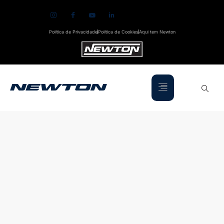
Política de Privacidade
Política de Cookies
Aqui tem Newton