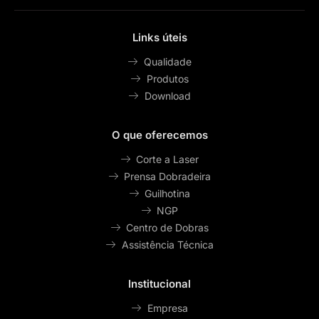
.
.
Links úteis
.
Qualidade
.
Produtos
*
Download
*
O que oferecemos
Corte a Laser
Prensa Dobradeira
Guilhotina
NGP
Centro de Dobras
Assistência Técnica
Institucional
Empresa