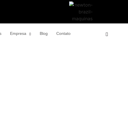
s
Empresa
Blog
Contato