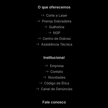
O que oferecemos
Corte a Laser
Prensa Dobradeira
Guilhotina
NGP
Centro de Dobras
Assistência Técnica
Institucional
Empresa
Contato
Novidades
Código de Ética
Canal de Denúncias
Fale conosco