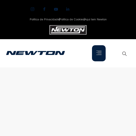
Política de Privacidade
Política de Cookies
Aqui tem Newton