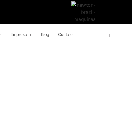
s
Empresa
Blog
Contato