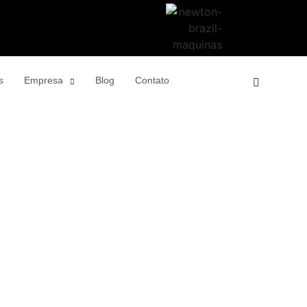
s
Empresa
Blog
Contato