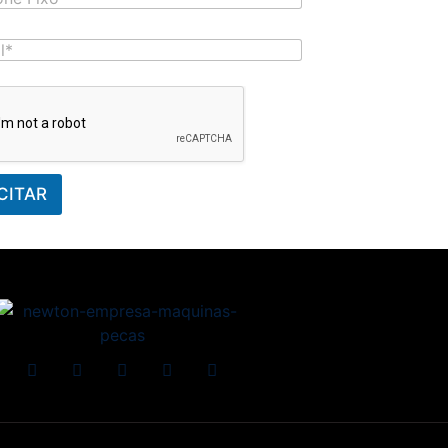
CITAR