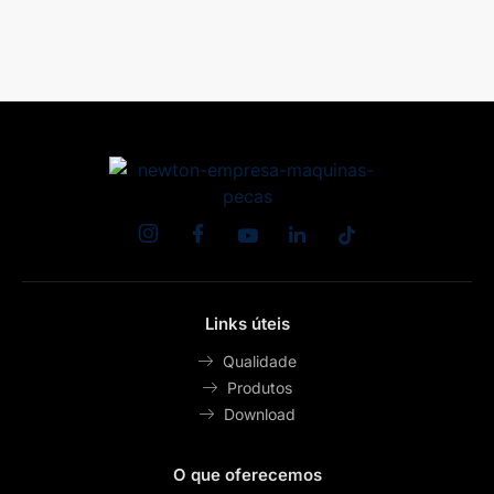
Links úteis
Qualidade
Produtos
Download
O que oferecemos