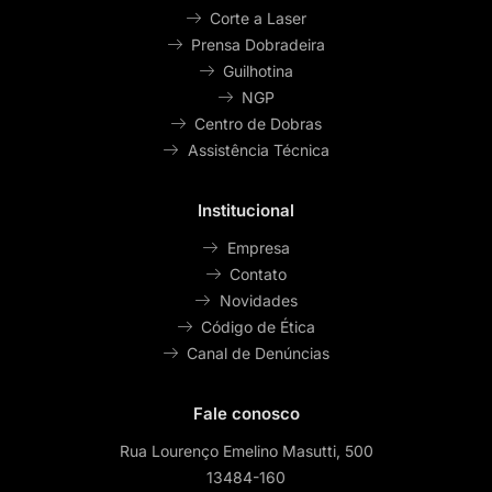
Corte a Laser
Prensa Dobradeira
Guilhotina
NGP
Centro de Dobras
Assistência Técnica
Institucional
Empresa
Contato
Novidades
Código de Ética
Canal de Denúncias
Fale conosco
Rua Lourenço Emelino Masutti, 500
13484-160