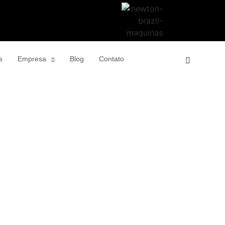
s
Empresa
Blog
Contato