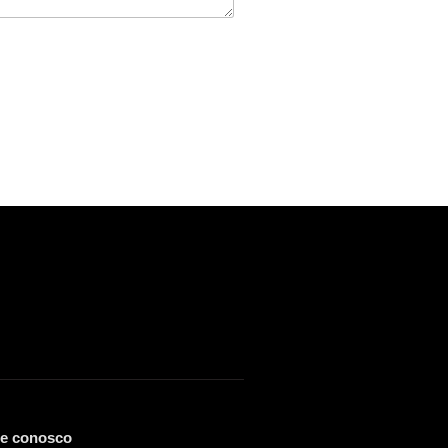
le conosco