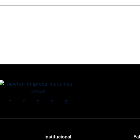
Institucional
Fa